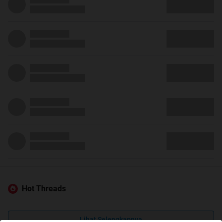
Hot Threads
Lihat Selengkapnya