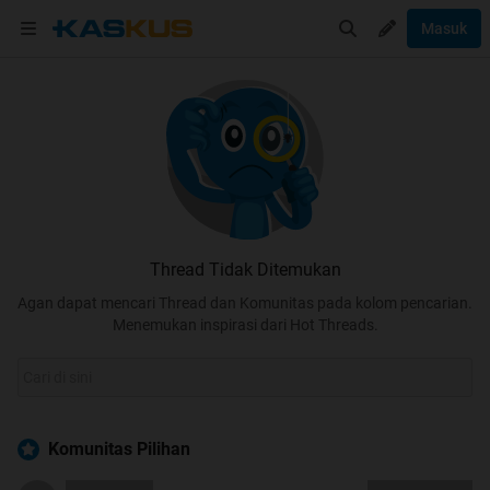
Masuk
Thread Tidak Ditemukan
Agan dapat mencari Thread dan Komunitas pada kolom pencarian.
Menemukan inspirasi dari Hot Threads.
Komunitas Pilihan