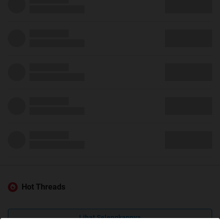
Hot Threads
Lihat Selengkapnya