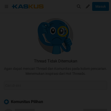
Masuk
Thread Tidak Ditemukan
Agan dapat mencari Thread dan Komunitas pada kolom pencarian.
Menemukan inspirasi dari Hot Threads.
Komunitas Pilihan