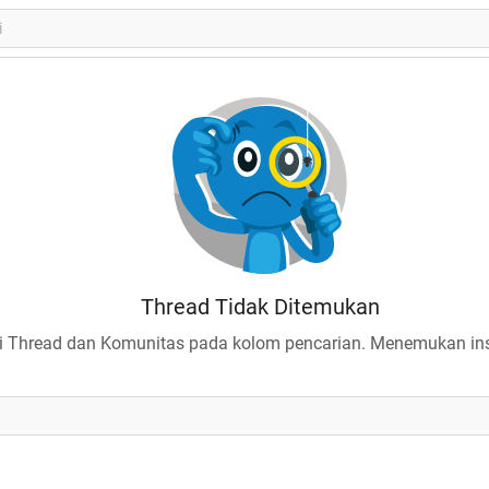
Thread Tidak Ditemukan
 Thread dan Komunitas pada kolom pencarian. Menemukan insp