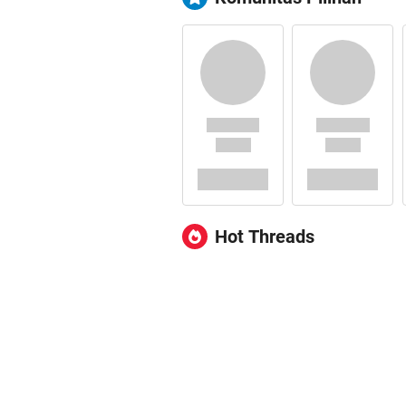
Hot Threads