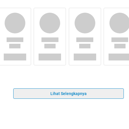
Lihat Selengkapnya