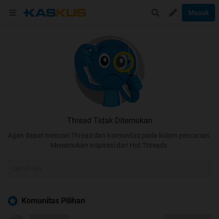
Masuk
Thread Tidak Ditemukan
Agan dapat mencari Thread dan Komunitas pada kolom pencarian.
Menemukan inspirasi dari Hot Threads.
Komunitas Pilihan