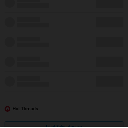
Hot Threads
Lihat Selengkapnya