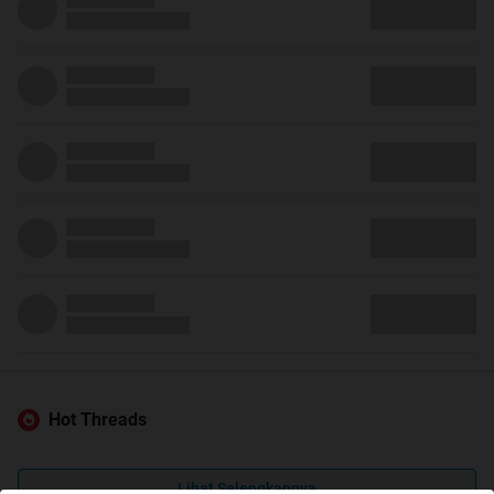
Hot Threads
Lihat Selengkapnya