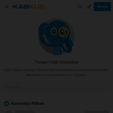
Masuk
Thread Tidak Ditemukan
Agan dapat mencari Thread dan Komunitas pada kolom pencarian.
Menemukan inspirasi dari Hot Threads.
Komunitas Pilihan