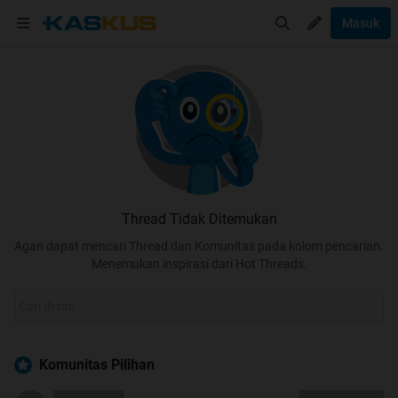
Masuk
Thread Tidak Ditemukan
Agan dapat mencari Thread dan Komunitas pada kolom pencarian.
Menemukan inspirasi dari Hot Threads.
Komunitas Pilihan