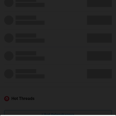
Hot Threads
Lihat Selengkapnya