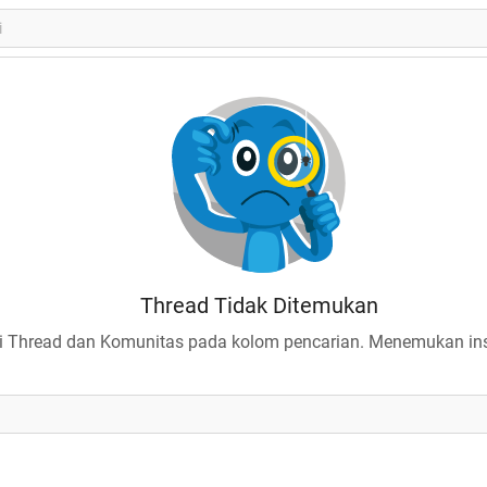
Thread Tidak Ditemukan
 Thread dan Komunitas pada kolom pencarian. Menemukan insp