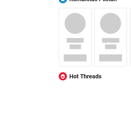
Hot Threads