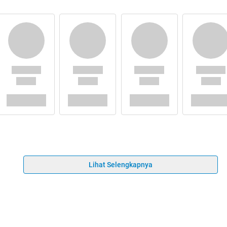
Lihat Selengkapnya