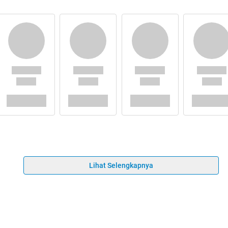
Lihat Selengkapnya