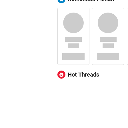
Hot Threads