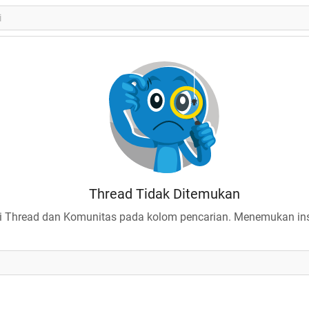
Thread Tidak Ditemukan
 Thread dan Komunitas pada kolom pencarian. Menemukan insp