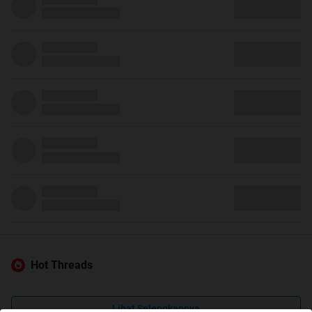
Hot Threads
Lihat Selengkapnya