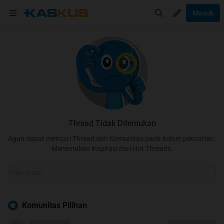
Masuk
Thread Tidak Ditemukan
Agan dapat mencari Thread dan Komunitas pada kolom pencarian.
Menemukan inspirasi dari Hot Threads.
Komunitas Pilihan