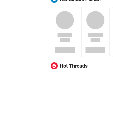
Hot Threads