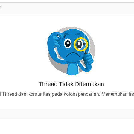
Thread Tidak Ditemukan
 Thread dan Komunitas pada kolom pencarian. Menemukan insp