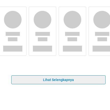
Lihat Selengkapnya