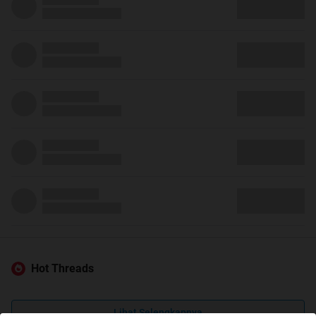
Hot Threads
Lihat Selengkapnya