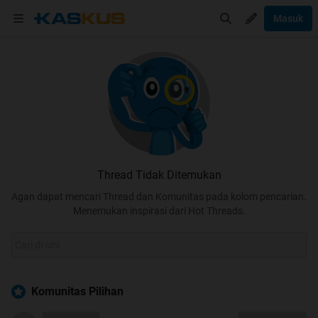
Masuk
Thread Tidak Ditemukan
Agan dapat mencari Thread dan Komunitas pada kolom pencarian.
Menemukan inspirasi dari Hot Threads.
Komunitas Pilihan