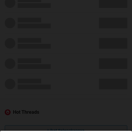
Hot Threads
Lihat Selengkapnya