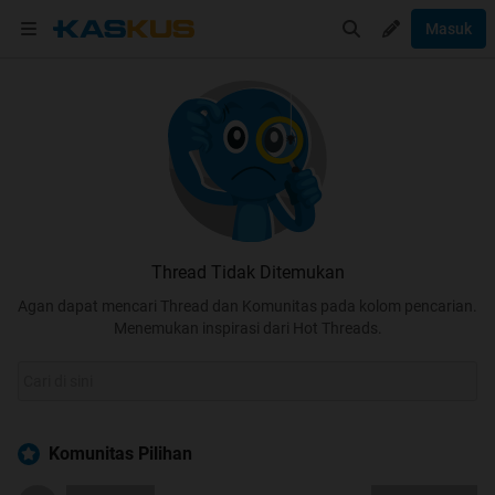
Masuk
Thread Tidak Ditemukan
Agan dapat mencari Thread dan Komunitas pada kolom pencarian.
Menemukan inspirasi dari Hot Threads.
Komunitas Pilihan