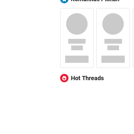
Hot Threads