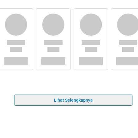
Lihat Selengkapnya