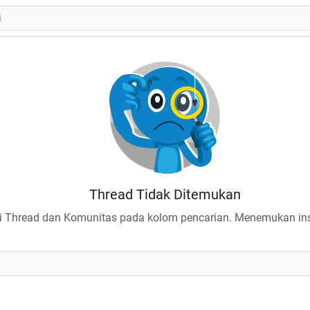
Thread Tidak Ditemukan
 Thread dan Komunitas pada kolom pencarian. Menemukan insp