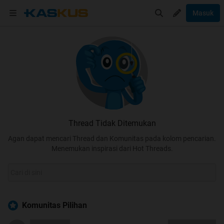
Masuk
Thread Tidak Ditemukan
Agan dapat mencari Thread dan Komunitas pada kolom pencarian.
Menemukan inspirasi dari Hot Threads.
Komunitas Pilihan