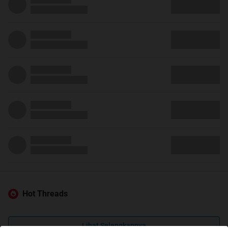
Hot Threads
Lihat Selengkapnya