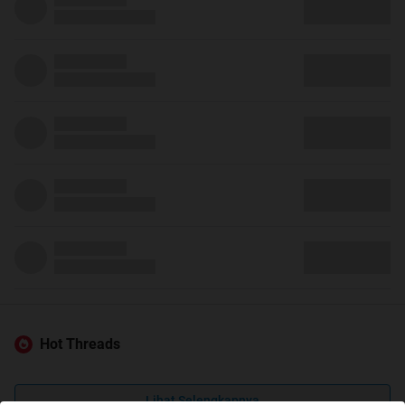
Hot Threads
Lihat Selengkapnya