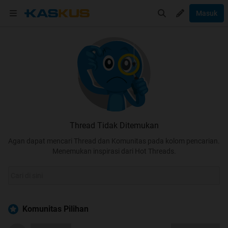
Masuk
Thread Tidak Ditemukan
Agan dapat mencari Thread dan Komunitas pada kolom pencarian.
Menemukan inspirasi dari Hot Threads.
Komunitas Pilihan