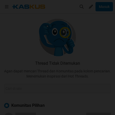
Masuk
Thread Tidak Ditemukan
Agan dapat mencari Thread dan Komunitas pada kolom pencarian.
Menemukan inspirasi dari Hot Threads.
Komunitas Pilihan