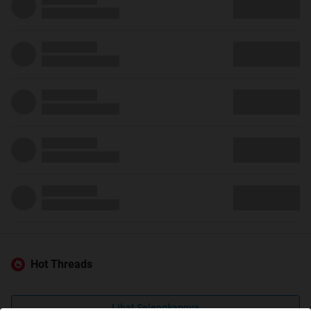
Hot Threads
Lihat Selengkapnya