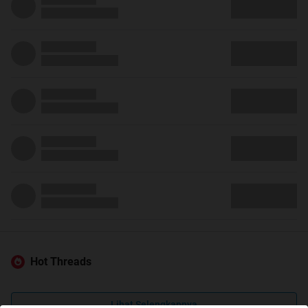
Hot Threads
Lihat Selengkapnya