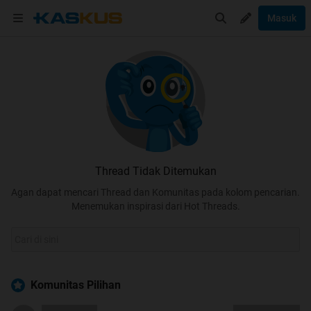
Masuk
Thread Tidak Ditemukan
Agan dapat mencari Thread dan Komunitas pada kolom pencarian.
Menemukan inspirasi dari Hot Threads.
Komunitas Pilihan