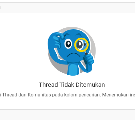
Thread Tidak Ditemukan
 Thread dan Komunitas pada kolom pencarian. Menemukan insp