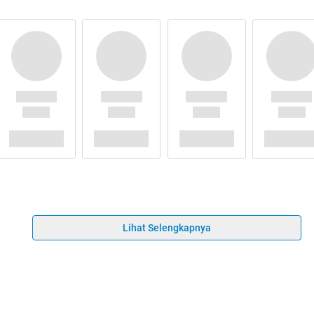
Lihat Selengkapnya