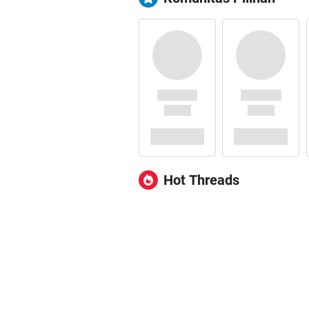
Hot Threads