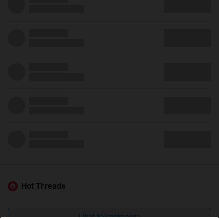
Hot Threads
Lihat Selengkapnya