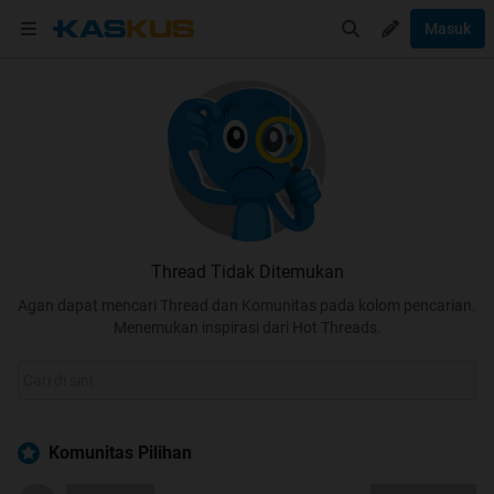
Masuk
Thread Tidak Ditemukan
Agan dapat mencari Thread dan Komunitas pada kolom pencarian.
Menemukan inspirasi dari Hot Threads.
Komunitas Pilihan