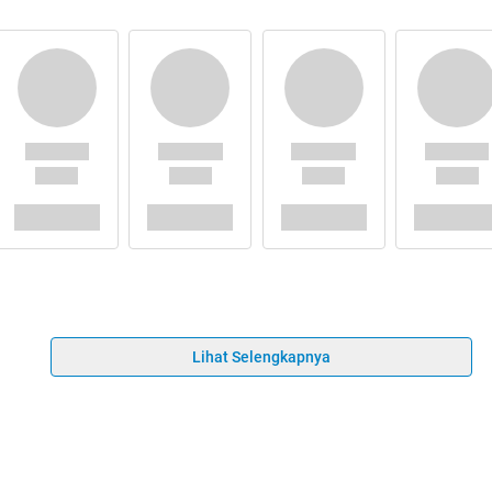
Lihat Selengkapnya