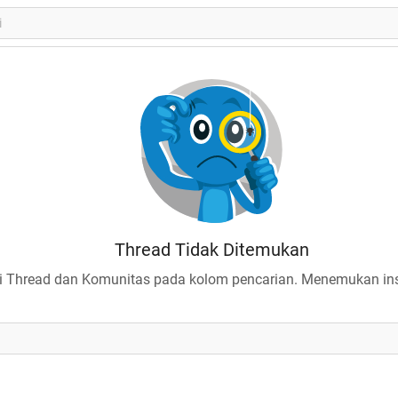
Thread Tidak Ditemukan
 Thread dan Komunitas pada kolom pencarian. Menemukan insp