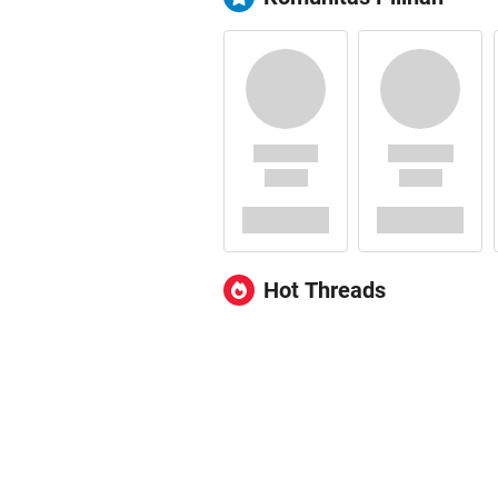
Hot Threads