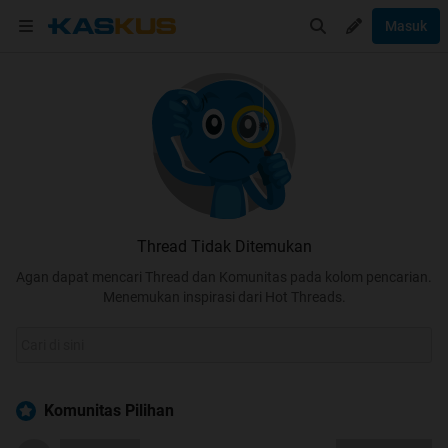
Masuk
Thread Tidak Ditemukan
Agan dapat mencari Thread dan Komunitas pada kolom pencarian.
Menemukan inspirasi dari Hot Threads.
Komunitas Pilihan