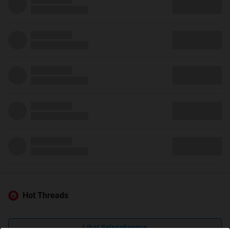
Hot Threads
Lihat Selengkapnya