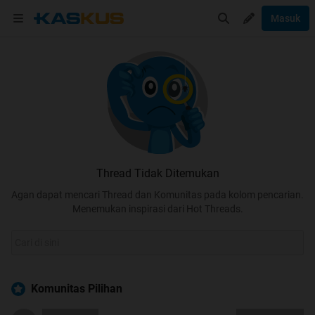
Masuk
Thread Tidak Ditemukan
Agan dapat mencari Thread dan Komunitas pada kolom pencarian.
Menemukan inspirasi dari Hot Threads.
Komunitas Pilihan