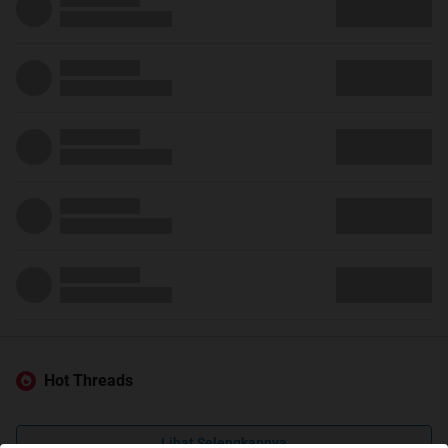
Hot Threads
Lihat Selengkapnya