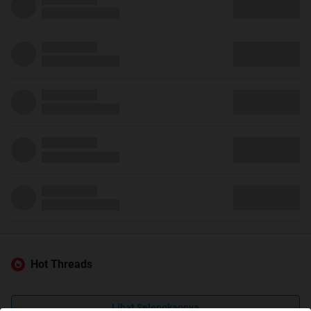
Hot Threads
Lihat Selengkapnya