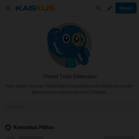
Masuk
Thread Tidak Ditemukan
Agan dapat mencari Thread dan Komunitas pada kolom pencarian.
Menemukan inspirasi dari Hot Threads.
Komunitas Pilihan