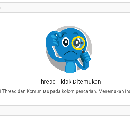
Thread Tidak Ditemukan
 Thread dan Komunitas pada kolom pencarian. Menemukan insp