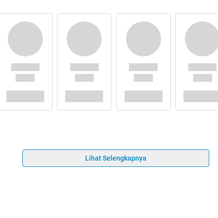
Lihat Selengkapnya