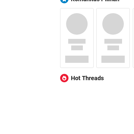
Hot Threads