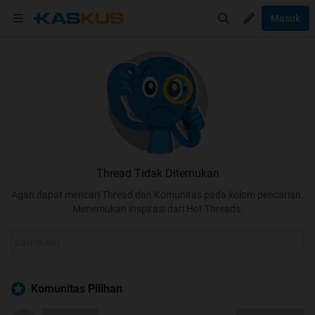
Masuk
Thread Tidak Ditemukan
Agan dapat mencari Thread dan Komunitas pada kolom pencarian.
Menemukan inspirasi dari Hot Threads.
Komunitas Pilihan