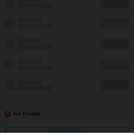
Hot Threads
Lihat Selengkapnya