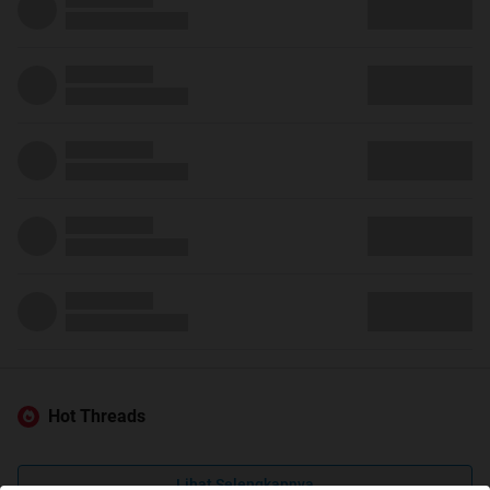
Hot Threads
Lihat Selengkapnya