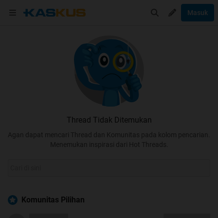
Masuk
Thread Tidak Ditemukan
Agan dapat mencari Thread dan Komunitas pada kolom pencarian.
Menemukan inspirasi dari Hot Threads.
Komunitas Pilihan