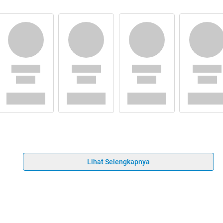
Lihat Selengkapnya