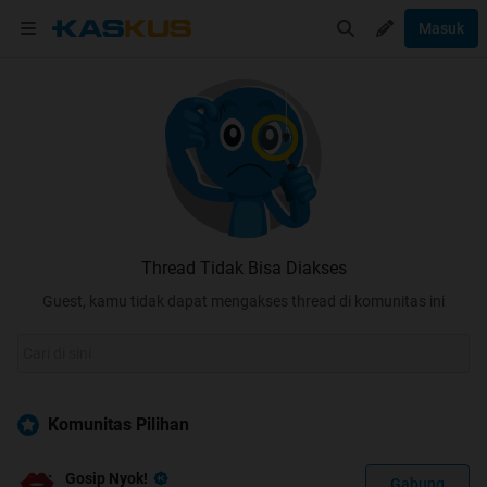
Masuk
Thread Tidak Bisa Diakses
Guest, kamu tidak dapat mengakses thread di komunitas ini
Komunitas Pilihan
Gosip Nyok!
Gabung