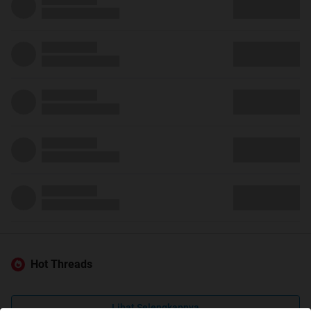
Hot Threads
Lihat Selengkapnya