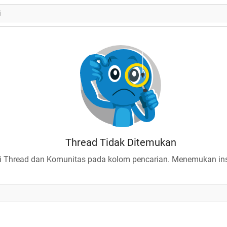
Thread Tidak Ditemukan
 Thread dan Komunitas pada kolom pencarian. Menemukan insp