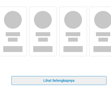
Lihat Selengkapnya