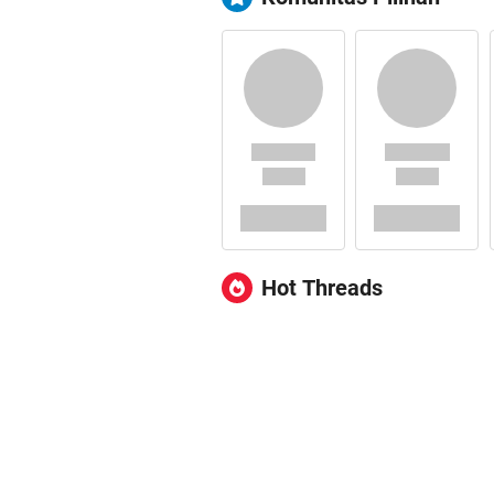
Hot Threads