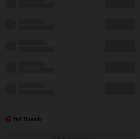
Hot Threads
Lihat Selengkapnya