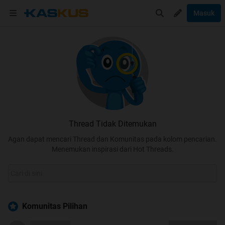
Masuk
Thread Tidak Ditemukan
Agan dapat mencari Thread dan Komunitas pada kolom pencarian.
Menemukan inspirasi dari Hot Threads.
Komunitas Pilihan