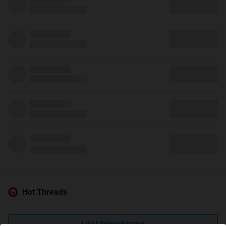
Hot Threads
Lihat Selengkapnya