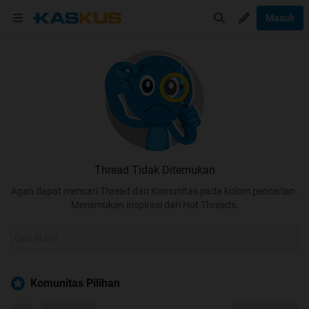
Masuk
Thread Tidak Ditemukan
Agan dapat mencari Thread dan Komunitas pada kolom pencarian.
Menemukan inspirasi dari Hot Threads.
Komunitas Pilihan