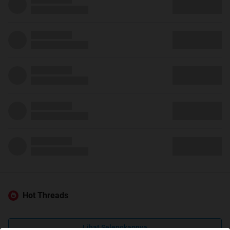
Hot Threads
Lihat Selengkapnya