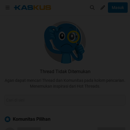
Masuk
Thread Tidak Ditemukan
Agan dapat mencari Thread dan Komunitas pada kolom pencarian.
Menemukan inspirasi dari Hot Threads.
Komunitas Pilihan