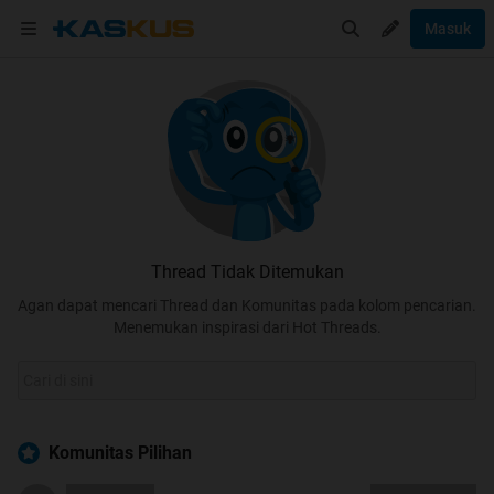
Masuk
Thread Tidak Ditemukan
Agan dapat mencari Thread dan Komunitas pada kolom pencarian.
Menemukan inspirasi dari Hot Threads.
Komunitas Pilihan