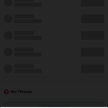
Hot Threads
Lihat Selengkapnya