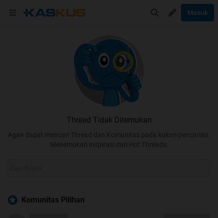
Masuk
Thread Tidak Ditemukan
Agan dapat mencari Thread dan Komunitas pada kolom pencarian.
Menemukan inspirasi dari Hot Threads.
Komunitas Pilihan