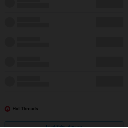
Hot Threads
Lihat Selengkapnya