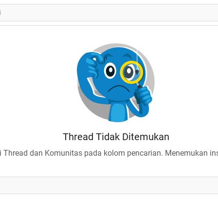
Thread Tidak Ditemukan
 Thread dan Komunitas pada kolom pencarian. Menemukan insp