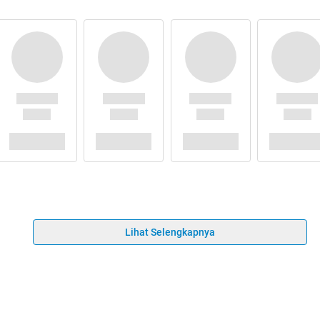
Lihat Selengkapnya