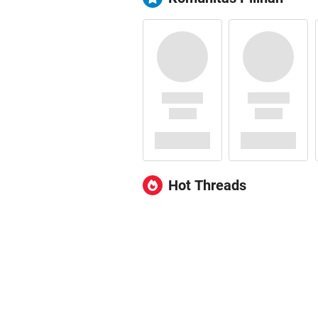
Hot Threads