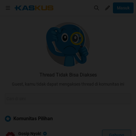
Masuk
Thread Tidak Bisa Diakses
Guest, kamu tidak dapat mengakses thread di komunitas ini
Komunitas Pilihan
Gosip Nyok!
Gabung