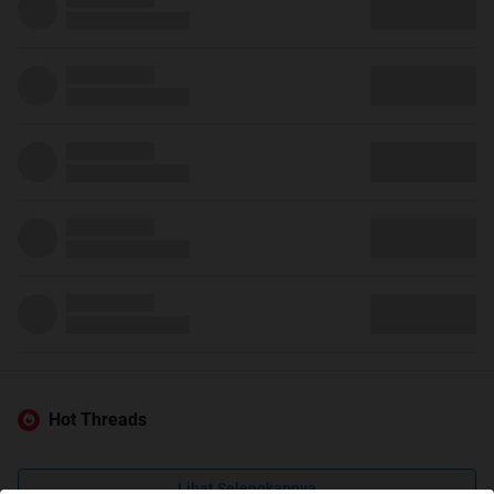
Hot Threads
Lihat Selengkapnya