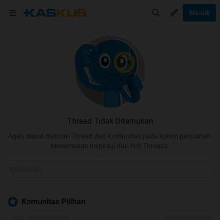
Masuk
Thread Tidak Ditemukan
Agan dapat mencari Thread dan Komunitas pada kolom pencarian.
Menemukan inspirasi dari Hot Threads.
Komunitas Pilihan