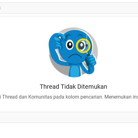
Thread Tidak Ditemukan
 Thread dan Komunitas pada kolom pencarian. Menemukan insp