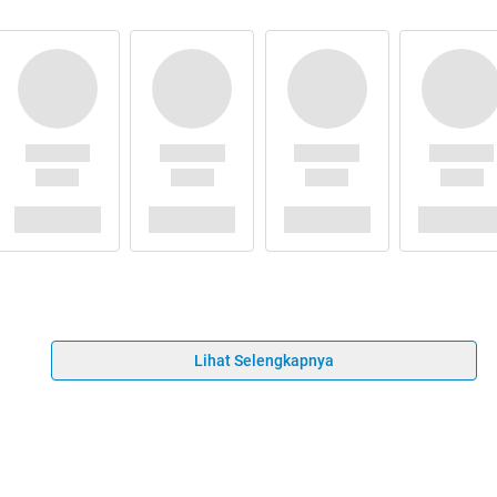
Lihat Selengkapnya