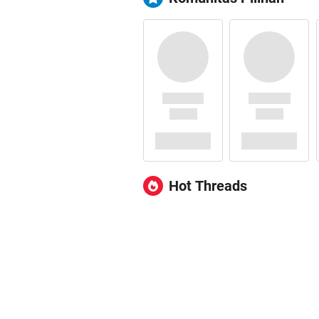
Hot Threads