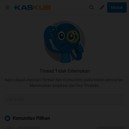
Masuk
Thread Tidak Ditemukan
Agan dapat mencari Thread dan Komunitas pada kolom pencarian.
Menemukan inspirasi dari Hot Threads.
Komunitas Pilihan