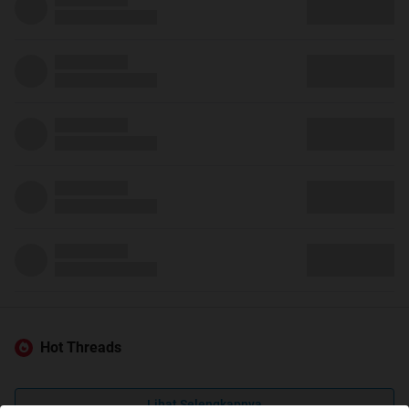
Hot Threads
Lihat Selengkapnya