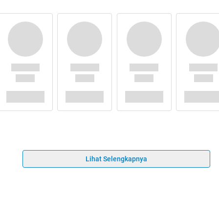
Lihat Selengkapnya