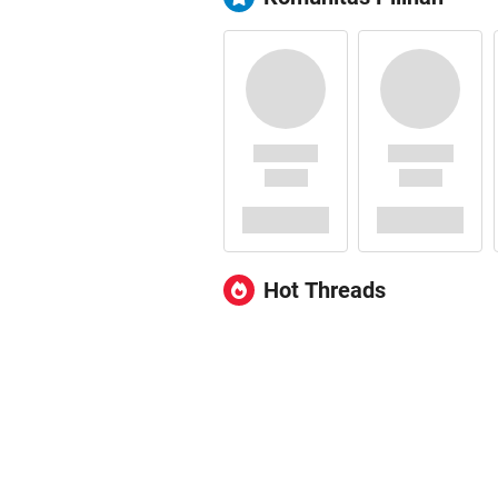
Hot Threads