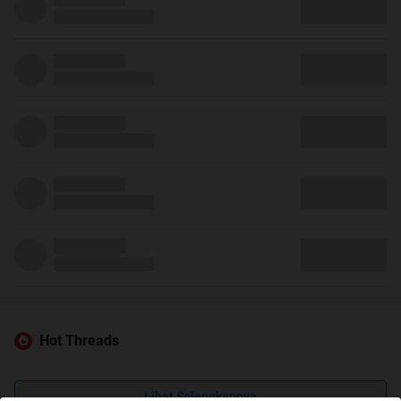
Hot Threads
Lihat Selengkapnya