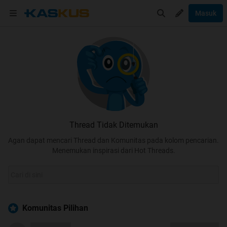
Masuk
Thread Tidak Ditemukan
Agan dapat mencari Thread dan Komunitas pada kolom pencarian.
Menemukan inspirasi dari Hot Threads.
Komunitas Pilihan