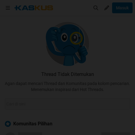
Masuk
Thread Tidak Ditemukan
Agan dapat mencari Thread dan Komunitas pada kolom pencarian.
Menemukan inspirasi dari Hot Threads.
Komunitas Pilihan