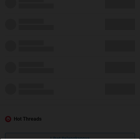
Hot Threads
Lihat Selengkapnya