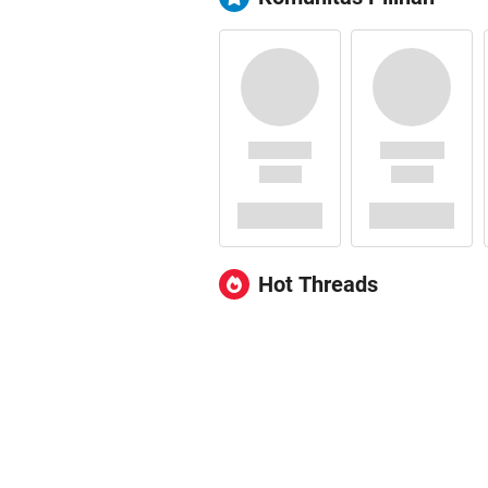
Hot Threads