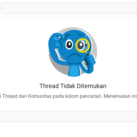
Thread Tidak Ditemukan
 Thread dan Komunitas pada kolom pencarian. Menemukan insp