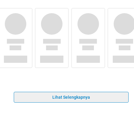
Lihat Selengkapnya