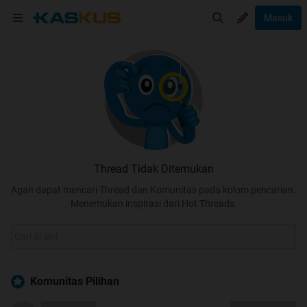
Masuk
Thread Tidak Ditemukan
Agan dapat mencari Thread dan Komunitas pada kolom pencarian.
Menemukan inspirasi dari Hot Threads.
Komunitas Pilihan