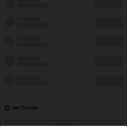
Hot Threads
Lihat Selengkapnya