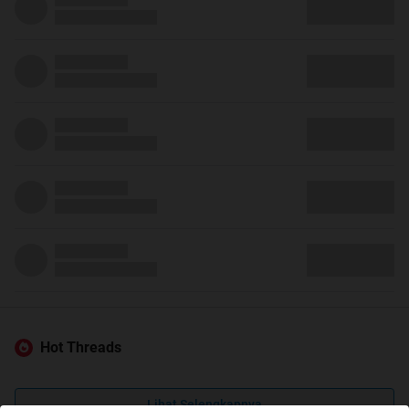
Hot Threads
Lihat Selengkapnya