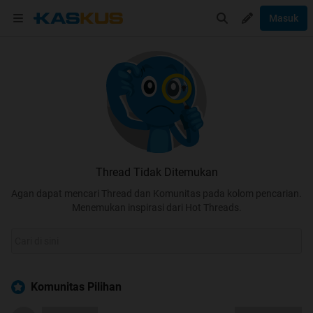
Masuk
Thread Tidak Ditemukan
Agan dapat mencari Thread dan Komunitas pada kolom pencarian.
Menemukan inspirasi dari Hot Threads.
Komunitas Pilihan