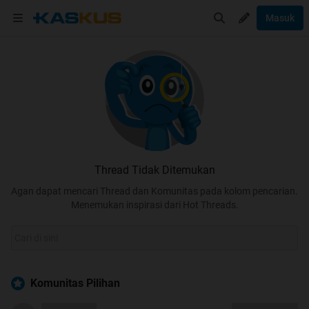
Masuk
Thread Tidak Ditemukan
Agan dapat mencari Thread dan Komunitas pada kolom pencarian.
Menemukan inspirasi dari Hot Threads.
Komunitas Pilihan