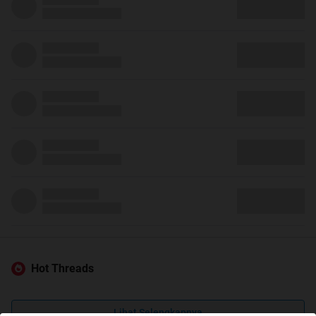
Hot Threads
Lihat Selengkapnya