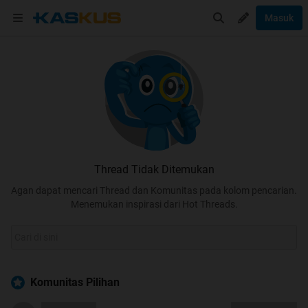
Masuk
Thread Tidak Ditemukan
Agan dapat mencari Thread dan Komunitas pada kolom pencarian.
Menemukan inspirasi dari Hot Threads.
Komunitas Pilihan