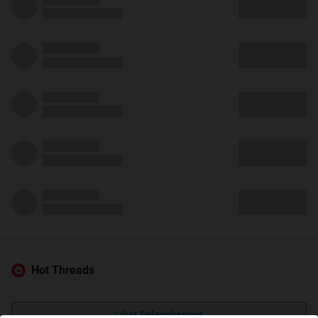
Hot Threads
Lihat Selengkapnya