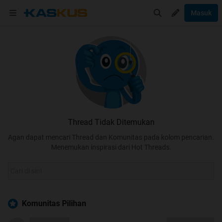
Masuk
Thread Tidak Ditemukan
Agan dapat mencari Thread dan Komunitas pada kolom pencarian.
Menemukan inspirasi dari Hot Threads.
Komunitas Pilihan