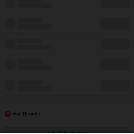
Hot Threads
Lihat Selengkapnya