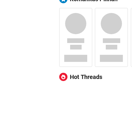
Hot Threads