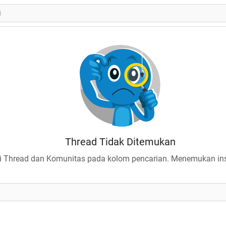
Thread Tidak Ditemukan
 Thread dan Komunitas pada kolom pencarian. Menemukan insp