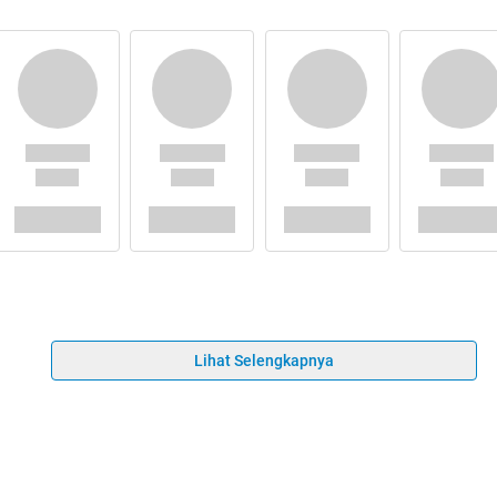
Lihat Selengkapnya